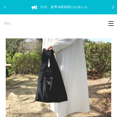
2026 夏季休暇期間のお知らせ