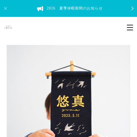
2026 夏季休暇期間のお知らせ