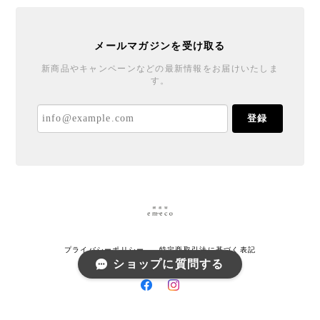
メールマガジンを受け取る
新商品やキャンペーンなどの最新情報をお届けいたしま
す。
登録
プライバシーポリシー
特定商取引法に基づく表記
ショップに質問する
© 刺繍屋 ｅｍｅｃｏ All rights reserved.