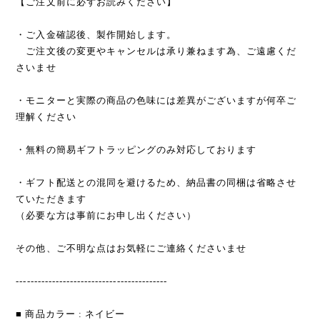
【ご注文前に必ずお読みください】
・ご入金確認後、製作開始します。
ご注文後の変更やキャンセルは承り兼ねます為、ご遠慮くだ
さいませ
・モニターと実際の商品の色味には差異がございますが何卒ご
理解ください
・無料の簡易ギフトラッピングのみ対応しております
・ギフト配送との混同を避けるため、納品書の同梱は省略させ
ていただきます
（必要な方は事前にお申し出ください）
その他、ご不明な点はお気軽にご連絡くださいませ
------------------------------------------
■ 商品カラー : ネイビー