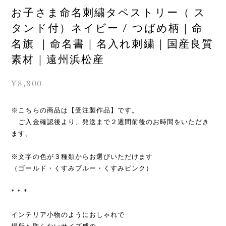
お子さま命名刺繍タペストリー（ ス
タンド付）ネイビー / つばめ柄｜命
名旗 ｜命名書｜名入れ刺繍｜国産良質
素材｜遠州浜松産
¥8,800
※こちらの商品は【受注製作品】です。
ご入金確認後より、発送まで２週間前後のお時間をいただき
ます。
※文字の色が３種類からお選びいただけます
（ゴールド・くすみブルー・くすみピンク）
* * *
インテリア小物のようにおしゃれで