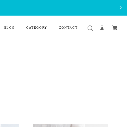
BLOG
CATEGORY
CONTACT