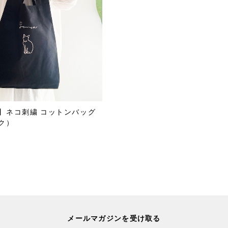
】ネコ刺繍 コットンバッグ
ク）
メールマガジンを受け取る