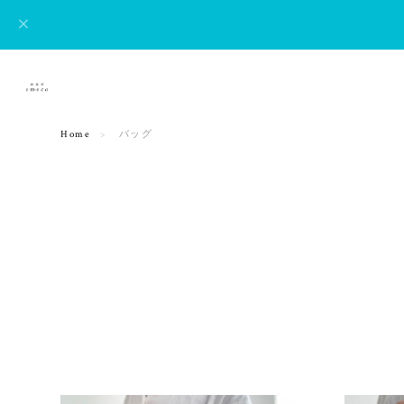
Home
バッグ