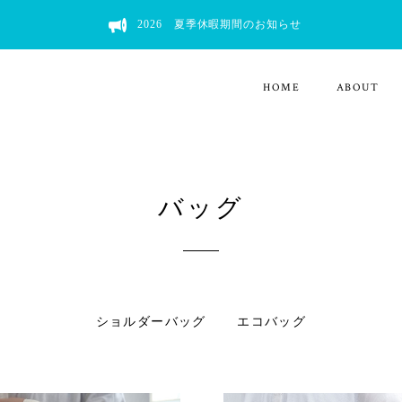
2026 夏季休暇期間のお知らせ
HOME
ABOUT
バッグ
ショルダーバッグ
エコバッグ