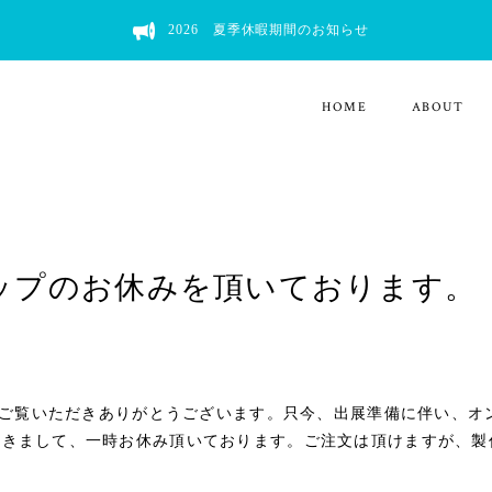
2026 夏季休暇期間のお知らせ
HOME
ABOUT
ップのお休みを頂いております。
品をご覧いただきありがとうございます。只今、出展準備に伴い、オ
つきまして、一時お休み頂いております。ご注文は頂けますが、製