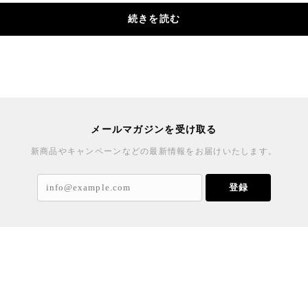
続きを読む
メールマガジンを受け取る
新商品やキャンペーンなどの最新情報をお届けいたします。
登録