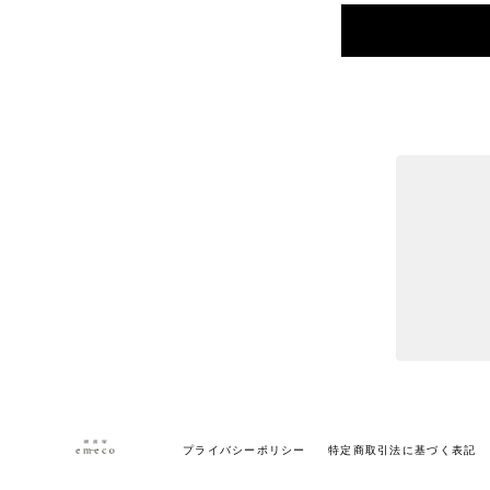
プライバシーポリシー
特定商取引法に基づく表記