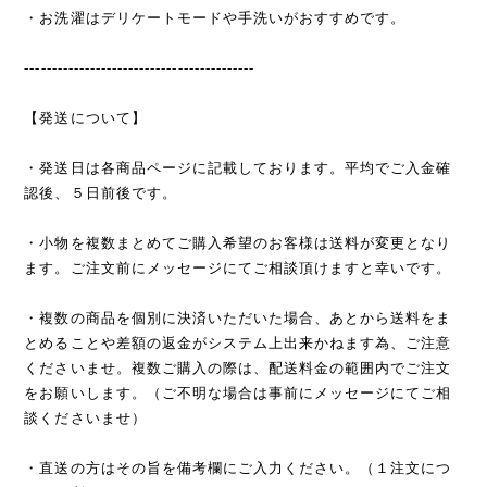
・お洗濯はデリケートモードや手洗いがおすすめです。
------------------------------------------
【発送について】
・発送日は各商品ページに記載しております。平均でご入金確
認後、５日前後です。
・小物を複数まとめてご購入希望のお客様は送料が変更となり
ます。ご注文前にメッセージにてご相談頂けますと幸いです。
・複数の商品を個別に決済いただいた場合、あとから送料をま
とめることや差額の返金がシステム上出来かねます為、ご注意
くださいませ。複数ご購入の際は、配送料金の範囲内でご注文
をお願いします。（ご不明な場合は事前にメッセージにてご相
談くださいませ）
・直送の方はその旨を備考欄にご入力ください。（１注文につ