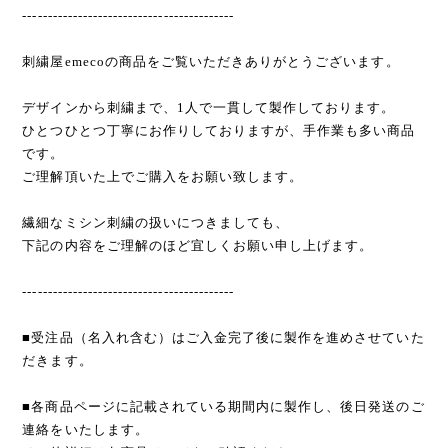
------------------------------------------
刺繍屋emecoの商品をご覧いただきありがとうございます。
デザインから刺繍まで、1人で一貫して製作しております。
ひとつひとつ丁寧にお作りしておりますが、手作業も多い商品
です。
ご理解頂いた上でご購入をお願い致します。
繊細なミシン刺繍の扱いにつきましても、
下記の内容をご理解のほど宜しくお願い申し上げます。
------------------------------------------
■受注品（名入れ含む）はご入金完了後に製作を進めさせていた
だきます。
■各商品ページに記載されている期間内に製作し、後日発送のご
連絡をいたします。