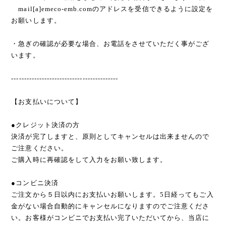
mail[a]emeco-emb.comのアドレスを受信できるように設定を
お願いします。
・急ぎの確認が必要な場合、お電話をさせていただく事がござ
います。
------------------------------------------
【お支払いについて】
●クレジット決済の方
決済が完了しますと、原則としてキャンセルは出来ませんので
ご注意ください。
ご購入時に再確認をして入力をお願い致します。
●コンビニ決済
ご注文から５日以内にお支払いお願いします。5日経ってもご入
金がない場合自動的にキャンセルになりますのでご注意くださ
い。お客様がコンビニでお支払い完了いただいてから、当店に