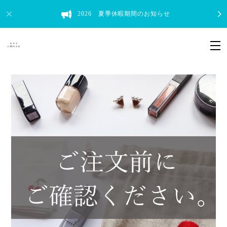
2026 夏季休暇期間のお知らせ