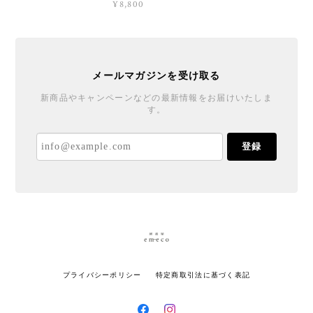
¥8,800
メールマガジンを受け取る
新商品やキャンペーンなどの最新情報をお届けいたしま
す。
登録
プライバシーポリシー
特定商取引法に基づく表記