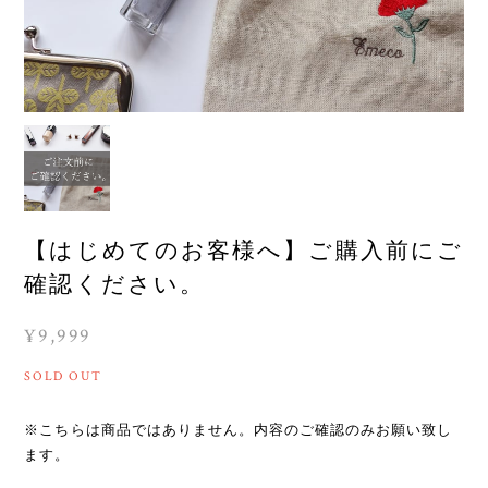
【はじめてのお客様へ】ご購入前にご
確認ください。
¥9,999
SOLD OUT
※こちらは商品ではありません。内容のご確認のみお願い致し
ます。