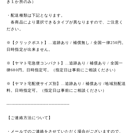
き１か所のみ）
・配送種類は下記となります。
各商品により選択できるタイプが異なりますので、ご注意く
ださい。
※【クリックポスト】…追跡あり / 補償無し / 全国一律250円。
日時指定が出来ません。
※【ヤマト宅急便コンパクト】…追跡あり / 補償あり / 全国一
律680円。日時指定可。（指定日は事前にご相談ください）
※【ヤマト宅配便サイズ別】…追跡あり / 補償あり /地域別配送
料。日時指定可。（指定日は事前にご相談ください）
------------------------------------------
【ご連絡方法について】
・メールでのご連絡をさせていただく場合がございますので、